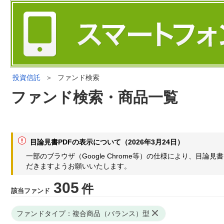
投資信託
＞
ファンド検索
ファンド検索・商品一覧
目論見書PDFの表示について（2026年3月24日）
一部のブラウザ（Google Chrome等）の仕様により、目
だきますようお願いいたします。
305
件
該当ファンド
ファンドタイプ：複合商品（バランス）型