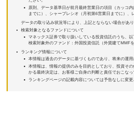
ださい。
原則、データ基準日が前月最終営業日の項目（カッコ内
までに）、シャープレシオ（月初第6営業日までに）、レ
データの取り込み状況等により、上記とならない場合があり
検索対象となるファンドについて
マネックス証券で取り扱いしている投資信託のうち、以
検索対象外のファンド：外国投資信託（外貨建てMMF
ランキング情報について
本情報は過去のデータに基づくものであり、将来の運用
本情報は、情報の提供のみを目的としており、投資その
かる最終決定は、お客様ご自身の判断と責任でおこなっ
ランキングページの記載内容については予告なしに変更