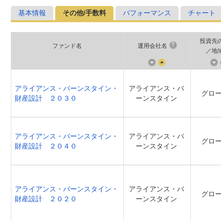
基本情報
その他/手数料
パフォーマンス
チャート
投資先
ファンド名
運用会社名
／地
アライアンス・バーンスタイン・
アライアンス・バ
グロ
財産設計 ２０３０
ーンスタイン
アライアンス・バーンスタイン・
アライアンス・バ
グロ
財産設計 ２０４０
ーンスタイン
アライアンス・バーンスタイン・
アライアンス・バ
グロ
財産設計 ２０２０
ーンスタイン