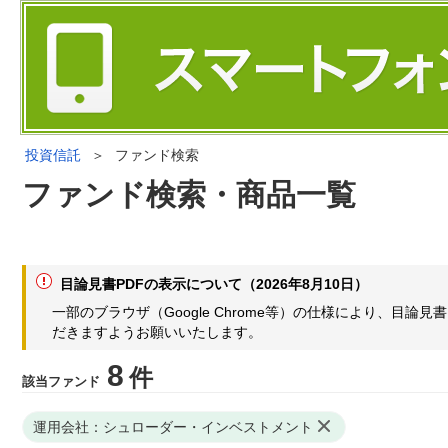
投資信託
＞
ファンド検索
ファンド検索・商品一覧
目論見書PDFの表示について（2026年8月10日）
一部のブラウザ（Google Chrome等）の仕様により、目
だきますようお願いいたします。
8
件
該当ファンド
運用会社：シュローダー・インベストメント