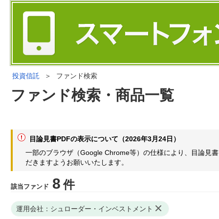
投資信託
＞
ファンド検索
ファンド検索・商品一覧
目論見書PDFの表示について（2026年3月24日）
一部のブラウザ（Google Chrome等）の仕様により、目
だきますようお願いいたします。
8
件
該当ファンド
運用会社：シュローダー・インベストメント