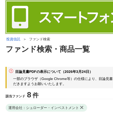
投資信託
＞
ファンド検索
ファンド検索・商品一覧
目論見書PDFの表示について（2026年3月24日）
一部のブラウザ（Google Chrome等）の仕様により、目
だきますようお願いいたします。
8
件
該当ファンド
運用会社：シュローダー・インベストメント