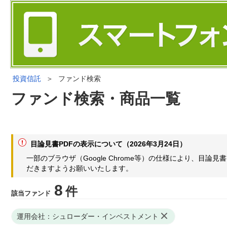
投資信託
＞
ファンド検索
ファンド検索・商品一覧
目論見書PDFの表示について（2026年3月24日）
一部のブラウザ（Google Chrome等）の仕様により、目
だきますようお願いいたします。
8
件
該当ファンド
運用会社：シュローダー・インベストメント