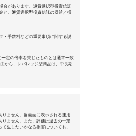
場合があります。通貨選択型投資信託
金と、通貨選択型投資信託の収益／損
ク・手数料などの重要事項に関する説
に一定の倍率を乗じたものとは通常一致
理由から、レバレッジ型商品は、中長期
ありません。当画面に表示される運用
ありません。また、評価は過去の一定
って生じたいかなる損害についても、