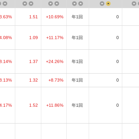
3.63%
1.51
+10.69%
年1回
0
4.08%
1.09
+11.17%
年1回
0
8.14%
1.37
+24.26%
年1回
0
8.13%
1.32
+8.73%
年1回
0
4.17%
1.52
+11.86%
年1回
0