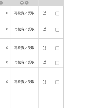
0
再投資／受取
0
再投資／受取
0
再投資／受取
0
再投資／受取
0
再投資／受取