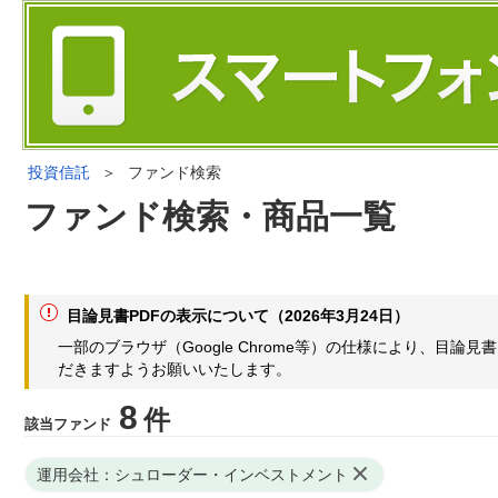
投資信託
＞
ファンド検索
ファンド検索・商品一覧
目論見書PDFの表示について（2026年3月24日）
一部のブラウザ（Google Chrome等）の仕様により、目
だきますようお願いいたします。
8
件
該当ファンド
運用会社：シュローダー・インベストメント