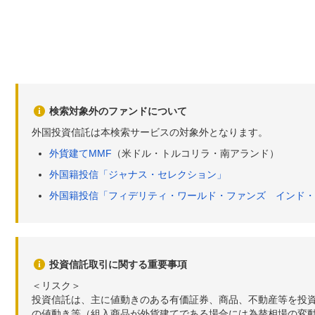
検索対象外のファンドについて
外国投資信託は本検索サービスの対象外となります。
外貨建てMMF
（米ドル・トルコリラ・南アランド）
外国籍投信「ジャナス・セレクション」
外国籍投信「フィデリティ・ワールド・ファンズ インド・
投資信託取引に関する重要事項
＜リスク＞
投資信託は、主に値動きのある有価証券、商品、不動産等を投
の値動き等（組入商品が外貨建てである場合には為替相場の変