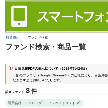
投資信託
＞
ファンド検索
ファンド検索・商品一覧
目論見書PDFの表示について（2026年3月24日）
一部のブラウザ（Google Chrome等）の仕様により、目
だきますようお願いいたします。
8
件
該当ファンド
運用会社：シュローダー・インベストメント