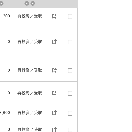
200
再投資／受取
0
再投資／受取
0
再投資／受取
0
再投資／受取
3,600
再投資／受取
0
再投資／受取