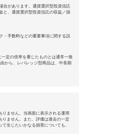
場合があります。通貨選択型投資信託
金と、通貨選択型投資信託の収益／損
ク・手数料などの重要事項に関する説
に一定の倍率を乗じたものとは通常一致
理由から、レバレッジ型商品は、中長期
ありません。当画面に表示される運用
ありません。また、評価は過去の一定
って生じたいかなる損害についても、