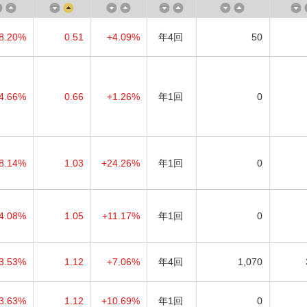
8.20%
0.51
+4.09%
年4回
50
4.66%
0.66
+1.26%
年1回
0
8.14%
1.03
+24.26%
年1回
0
4.08%
1.05
+11.17%
年1回
0
3.53%
1.12
+7.06%
年4回
1,070
3.63%
1.12
+10.69%
年1回
0