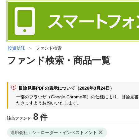
投資信託
＞
ファンド検索
ファンド検索・商品一覧
目論見書PDFの表示について（2026年3月24日）
一部のブラウザ（Google Chrome等）の仕様により、目
だきますようお願いいたします。
8
件
該当ファンド
運用会社：シュローダー・インベストメント