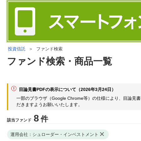
投資信託
＞
ファンド検索
ファンド検索・商品一覧
目論見書PDFの表示について（2026年3月24日）
一部のブラウザ（Google Chrome等）の仕様により、目
だきますようお願いいたします。
8
件
該当ファンド
運用会社：シュローダー・インベストメント