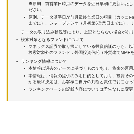
※原則、前営業日時点のデータを翌日早朝に更新いたし
ださい。
原則、データ基準日が前月最終営業日の項目（カッコ内
までに）、シャープレシオ（月初第6営業日までに）、レ
データの取り込み状況等により、上記とならない場合があり
検索対象となるファンドについて
マネックス証券で取り扱いしている投資信託のうち、以
検索対象外のファンド：外国投資信託（外貨建てMMF
ランキング情報について
本情報は過去のデータに基づくものであり、将来の運用
本情報は、情報の提供のみを目的としており、投資その
かる最終決定は、お客様ご自身の判断と責任でおこなっ
ランキングページの記載内容については予告なしに変更