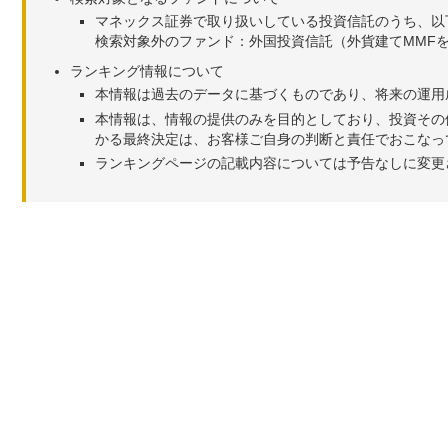
マネックス証券で取り扱いしている投資信託のうち、以
検索対象外のファンド：外国投資信託（外貨建てMMF
ランキング情報について
本情報は過去のデータに基づくものであり、将来の運用
本情報は、情報の提供のみを目的としており、投資その
かる最終決定は、お客様ご自身の判断と責任でおこなっ
ランキングページの記載内容については予告なしに変更