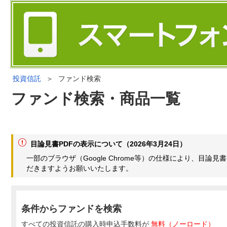
投資信託
＞
ファンド検索
ファンド検索・商品一覧
目論見書PDFの表示について（2026年3月24日）
一部のブラウザ（Google Chrome等）の仕様により、目
だきますようお願いいたします。
条件からファンドを検索
すべての投資信託の購入時申込手数料が
無料（ノーロード）