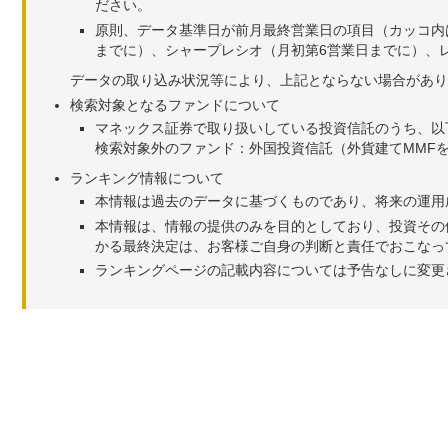
ださい。
原則、データ基準日が前月最終営業日の項目（カッコ内
までに）、シャープレシオ（月初第6営業日までに）、レ
データの取り込み状況等により、上記とならない場合があり
検索対象となるファンドについて
マネックス証券で取り扱いしている投資信託のうち、以
検索対象外のファンド：外国投資信託（外貨建てMMF
ランキング情報について
本情報は過去のデータに基づくものであり、将来の運用
本情報は、情報の提供のみを目的としており、投資その
かる最終決定は、お客様ご自身の判断と責任でおこなっ
ランキングページの記載内容については予告なしに変更