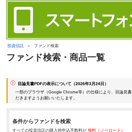
投資信託
＞
ファンド検索
ファンド検索・商品一覧
目論見書PDFの表示について（2026年3月24日）
一部のブラウザ（Google Chrome等）の仕様により、目
だきますようお願いいたします。
条件からファンドを検索
すべての投資信託の購入時申込手数料が
無料（ノーロード）