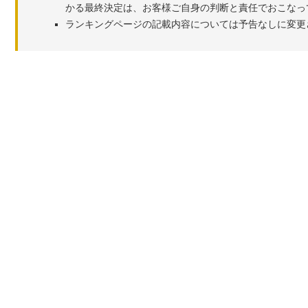
かる最終決定は、お客様ご自身の判断と責任でおこなっ
ランキングページの記載内容については予告なしに変更