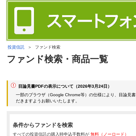
投資信託
＞
ファンド検索
ファンド検索・商品一覧
目論見書PDFの表示について（2026年3月24日）
一部のブラウザ（Google Chrome等）の仕様により、目
だきますようお願いいたします。
条件からファンドを検索
すべての投資信託の購入時申込手数料が
無料（ノーロード）