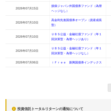
損保ジャパン外国債券ファンド（為替
2026年07月15日
ヘッジなし）
高金利先進国債券オープン（資産成長
2026年07月10日
型）
ＵＢＳ公益・金融社債ファンド（年１
2026年07月10日
回決算型・為替ヘッジあり）
ＵＢＳ公益・金融社債ファンド（年１
2026年07月10日
回決算型・為替ヘッジなし）
2026年07月06日
ｉＦｒｅｅ 新興国債券インデックス
投資信託トータルリターンの通知について