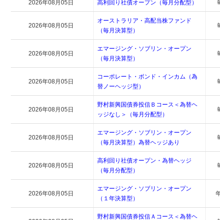
2026年08月05日
高利回り社債オープン（毎月分配型）
オーストラリア・高配当株ファンド
2026年08月05日
（毎月決算型）
エマージング・ソブリン・オープン
2026年08月05日
（毎月決算型）
コーポレート・ボンド・インカム（為
2026年08月05日
替ノーヘッジ型）
野村新興国債券投信Ｂコース＜為替ヘ
2026年08月05日
ッジなし＞（毎月分配型）
エマージング・ソブリン・オープン
2026年08月05日
（毎月決算型）為替ヘッジあり
高利回り社債オープン・為替ヘッジ
2026年08月05日
（毎月分配型）
エマージング・ソブリン・オープン
2026年08月05日
（１年決算型）
野村新興国債券投信Ａコース＜為替ヘ