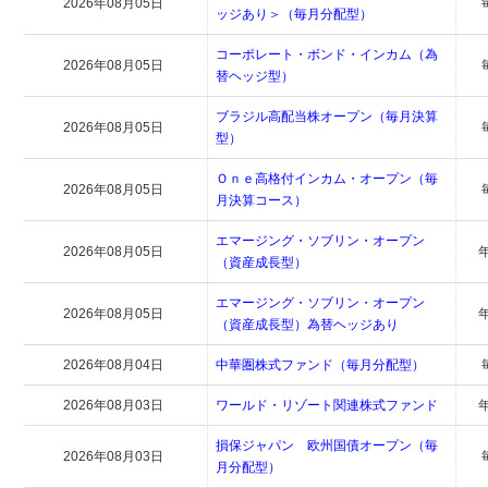
2026年08月05日
ッジあり＞（毎月分配型）
コーポレート・ボンド・インカム（為
2026年08月05日
替ヘッジ型）
ブラジル高配当株オープン（毎月決算
2026年08月05日
型）
Ｏｎｅ高格付インカム・オープン（毎
2026年08月05日
月決算コース）
エマージング・ソブリン・オープン
2026年08月05日
（資産成長型）
エマージング・ソブリン・オープン
2026年08月05日
（資産成長型）為替ヘッジあり
2026年08月04日
中華圏株式ファンド（毎月分配型）
2026年08月03日
ワールド・リゾート関連株式ファンド
損保ジャパン 欧州国債オープン（毎
2026年08月03日
月分配型）