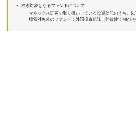
検索対象となるファンドについて
マネックス証券で取り扱いしている投資信託のうち、以
検索対象外のファンド：外国投資信託（外貨建てMMF