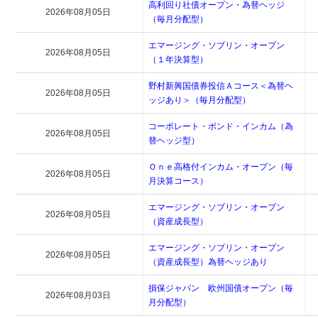
高利回り社債オープン・為替ヘッジ
2026年08月05日
（毎月分配型）
エマージング・ソブリン・オープン
2026年08月05日
（１年決算型）
野村新興国債券投信Ａコース＜為替ヘ
2026年08月05日
ッジあり＞（毎月分配型）
コーポレート・ボンド・インカム（為
2026年08月05日
替ヘッジ型）
Ｏｎｅ高格付インカム・オープン（毎
2026年08月05日
月決算コース）
エマージング・ソブリン・オープン
2026年08月05日
（資産成長型）
エマージング・ソブリン・オープン
2026年08月05日
（資産成長型）為替ヘッジあり
損保ジャパン 欧州国債オープン（毎
2026年08月03日
月分配型）