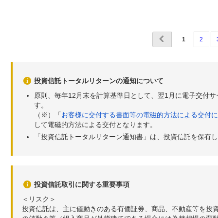
1
2
投資信託トータルリターンの通知について
原則、毎年12月末を計算基準日として、翌1月に電子交付
す。
（※）「
お客様に交付する書面等の電磁的方法による交付に
して電磁的方法による交付となります。
「投資信託トータルリターン通知書」は、投資信託を保有し
投資信託取引に関する重要事項
＜リスク＞
投資信託は、主に値動きのある有価証券、商品、不動産等を投