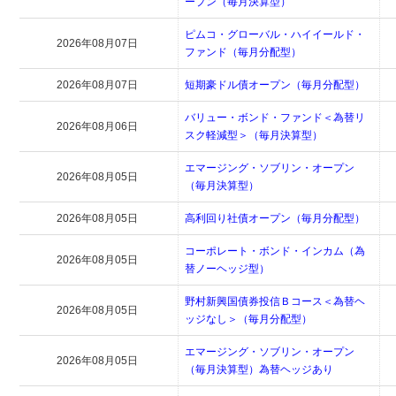
ープン（毎月決算型）
ピムコ・グローバル・ハイイールド・
2026年08月07日
ファンド（毎月分配型）
2026年08月07日
短期豪ドル債オープン（毎月分配型）
バリュー・ボンド・ファンド＜為替リ
2026年08月06日
スク軽減型＞（毎月決算型）
エマージング・ソブリン・オープン
2026年08月05日
（毎月決算型）
2026年08月05日
高利回り社債オープン（毎月分配型）
コーポレート・ボンド・インカム（為
2026年08月05日
替ノーヘッジ型）
野村新興国債券投信Ｂコース＜為替ヘ
2026年08月05日
ッジなし＞（毎月分配型）
エマージング・ソブリン・オープン
2026年08月05日
（毎月決算型）為替ヘッジあり