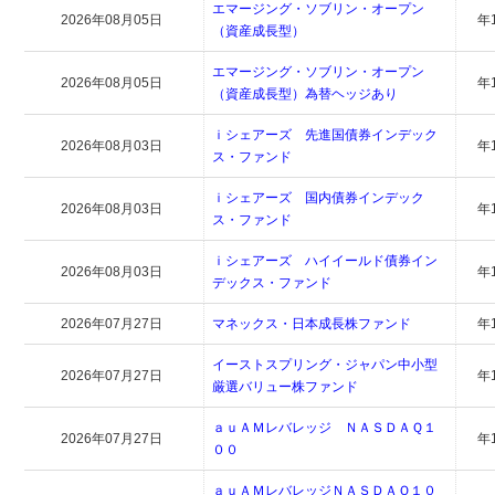
エマージング・ソブリン・オープン
2026年08月05日
年
（資産成長型）
エマージング・ソブリン・オープン
2026年08月05日
年
（資産成長型）為替ヘッジあり
ｉシェアーズ 先進国債券インデック
2026年08月03日
年
ス・ファンド
ｉシェアーズ 国内債券インデック
2026年08月03日
年
ス・ファンド
ｉシェアーズ ハイイールド債券イン
2026年08月03日
年
デックス・ファンド
2026年07月27日
マネックス・日本成長株ファンド
年
イーストスプリング・ジャパン中小型
2026年07月27日
年
厳選バリュー株ファンド
ａｕＡＭレバレッジ ＮＡＳＤＡＱ１
2026年07月27日
年
００
ａｕＡＭレバレッジＮＡＳＤＡＱ１０