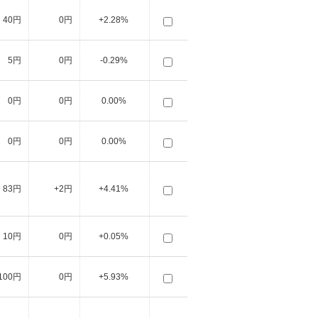
40円
0円
+2.28%
5円
0円
-0.29%
0円
0円
0.00%
0円
0円
0.00%
83円
+2円
+4.41%
10円
0円
+0.05%
100円
0円
+5.93%