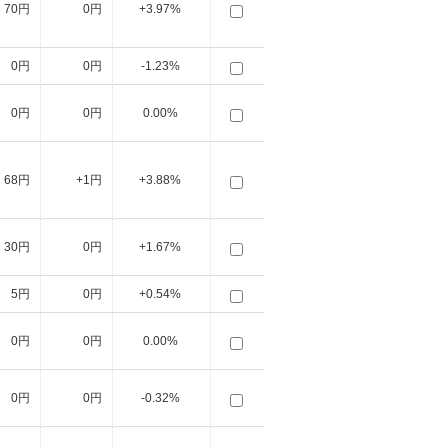
70円
0円
+3.97%
0円
0円
-1.23%
0円
0円
0.00%
68円
+1円
+3.88%
30円
0円
+1.67%
5円
0円
+0.54%
0円
0円
0.00%
0円
0円
-0.32%