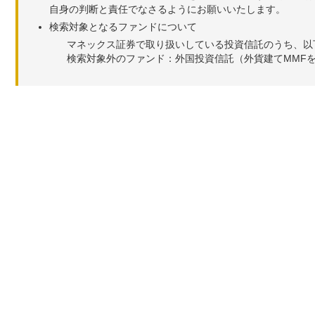
自身の判断と責任でなさるようにお願いいたします。
検索対象となるファンドについて
マネックス証券で取り扱いしている投資信託のうち、以
検索対象外のファンド：外国投資信託（外貨建てMMF