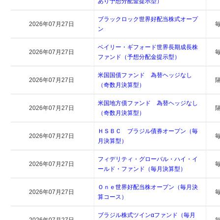
あり予想分配金提示型）
ブラックロック世界好配当株式オープ
2026年07月27日
ン
ベイリー・ギフォード世界長期成長株
2026年07月27日
ファンド（予想分配金提示型）
米国国債ファンド 為替ヘッジなし
2026年07月27日
（奇数月決算型）
米国地方債ファンド 為替ヘッジなし
2026年07月27日
（奇数月決算型）
ＨＳＢＣ ブラジル債券オープン（毎
2026年07月27日
月決算型）
フィデリティ・グローバル・ハイ・イ
2026年07月27日
ールド・ファンド（毎月決算型）
Ｏｎｅ世界好配当株オープン（毎月決
2026年07月27日
算コース）
ブラジル株式ツインαファンド（毎月