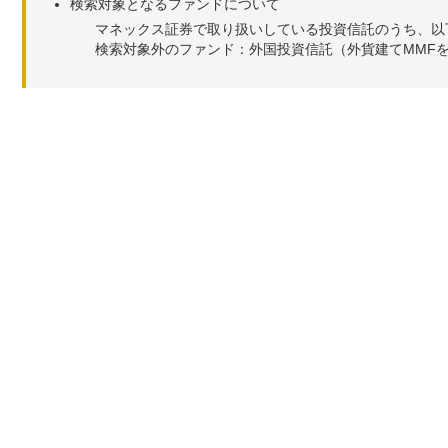
検索対象となるファンドについて
マネックス証券で取り扱いしている投資信託のうち、以
検索対象外のファンド：外国投資信託（外貨建てMMF