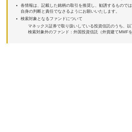
各情報は、記載した銘柄の取引を推奨し、勧誘するものでは
自身の判断と責任でなさるようにお願いいたします。
検索対象となるファンドについて
マネックス証券で取り扱いしている投資信託のうち、以
検索対象外のファンド：外国投資信託（外貨建てMMF