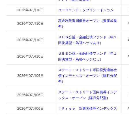
2026年07月10日
ユーロランド・ソブリン・インカム
高金利先進国債券オープン（資産成長
2026年07月10日
型）
ＵＢＳ公益・金融社債ファンド（年１
2026年07月10日
回決算型・為替ヘッジあり）
ＵＢＳ公益・金融社債ファンド（年１
2026年07月10日
回決算型・為替ヘッジなし）
ステート・ストリート米国投資適格社
2026年07月06日
債インデックス・オープン（隔月分配
型）
ステート・ストリート国内債券インデ
2026年07月06日
ックス・オープン（隔月分配型）
2026年07月06日
ｉＦｒｅｅ 新興国債券インデックス