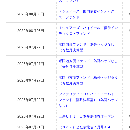
ス・ファンド
ｉシェアーズ 国内債券インデック
2026年08月03日
ス・ファンド
ｉシェアーズ ハイイールド債券イン
2026年08月03日
デックス・ファンド
米国国債ファンド 為替ヘッジなし
2026年07月27日
（奇数月決算型）
米国地方債ファンド 為替ヘッジなし
2026年07月27日
（奇数月決算型）
米国地方債ファンド 為替ヘッジあり
2026年07月27日
（奇数月決算型）
フィデリティ・ＵＳハイ・イールド・
2026年07月22日
ファンド（隔月決算型）（為替ヘッジ
なし）
2026年07月22日
三菱ＵＦＪ 日本短期債券オープン
2026年07月21日
（Ｏｎｅ）公社債投信７月号＃４