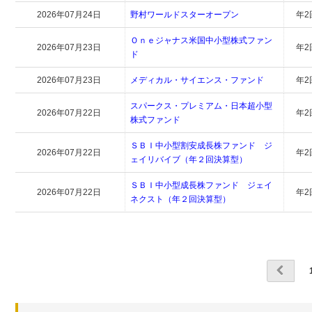
2026年07月24日
野村ワールドスターオープン
年2
Ｏｎｅジャナス米国中小型株式ファン
2026年07月23日
年2
ド
2026年07月23日
メディカル・サイエンス・ファンド
年2
スパークス・プレミアム・日本超小型
2026年07月22日
年2
株式ファンド
ＳＢＩ中小型割安成長株ファンド ジ
2026年07月22日
年2
ェイリバイブ（年２回決算型）
ＳＢＩ中小型成長株ファンド ジェイ
2026年07月22日
年2
ネクスト（年２回決算型）