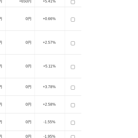
円
+650円
+5.41%
円
0円
+0.66%
円
0円
+2.57%
円
0円
+5.11%
円
0円
+3.78%
円
0円
+2.58%
円
0円
-1.55%
円
0円
-1.95%