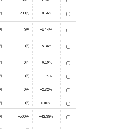
円
+200円
+0.66%
円
0円
+8.14%
円
0円
+5.36%
円
0円
+6.19%
円
0円
-1.95%
円
0円
+2.32%
円
0円
0.00%
円
+500円
+42.38%