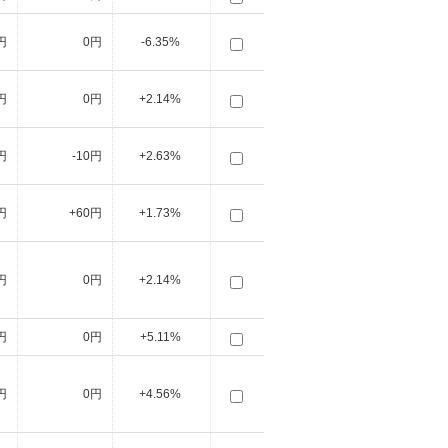
円
0円
-6.35%
円
0円
+2.14%
円
-10円
+2.63%
円
+60円
+1.73%
円
0円
+2.14%
円
0円
+5.11%
円
0円
+4.56%