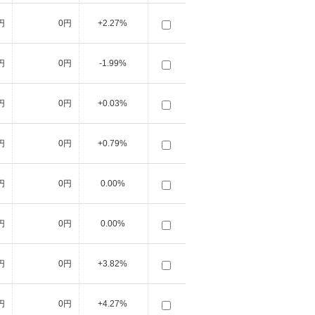
円
0円
+2.27%
円
0円
-1.99%
円
0円
+0.03%
円
0円
+0.79%
円
0円
0.00%
円
0円
0.00%
円
0円
+3.82%
円
0円
+4.27%