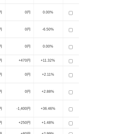
円
0円
0.00%
円
0円
-6.50%
円
0円
0.00%
円
+470円
+11.32%
円
0円
+2.11%
円
0円
+2.88%
円
-1,400円
+36.46%
円
+250円
+1.48%
円
+80円
+2.99%