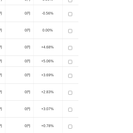
円
0円
-0.56%
円
0円
0.00%
円
0円
+4.68%
円
0円
+5.06%
円
0円
+3.69%
円
0円
+2.83%
円
0円
+3.07%
円
0円
+0.78%