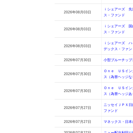
ｉシェアーズ 先
2026年08月03日
ス・ファンド
ｉシェアーズ 国
2026年08月03日
ス・ファンド
ｉシェアーズ ハ
2026年08月03日
デックス・ファン
2026年07月30日
小型ブルーチップ
Ｏｎｅ ＵＳイン
2026年07月30日
ス（為替ヘッジな
Ｏｎｅ ＵＳイン
2026年07月30日
ス（為替ヘッジあ
ニッセイＪＰＸ日
2026年07月27日
ファンド
2026年07月27日
マネックス・日本
2026年07月27日
ニュー配当利回り