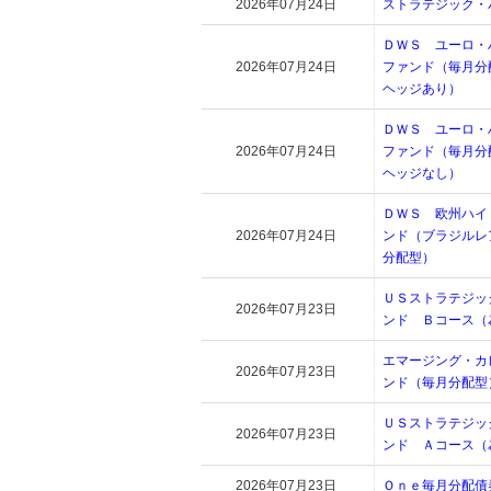
2026年07月24日
ストラテジック・
ＤＷＳ ユーロ・
2026年07月24日
ファンド（毎月分
ヘッジあり）
ＤＷＳ ユーロ・
2026年07月24日
ファンド（毎月分
ヘッジなし）
ＤＷＳ 欧州ハイ
2026年07月24日
ンド（ブラジルレ
分配型）
ＵＳストラテジッ
2026年07月23日
ンド Ｂコース（
エマージング・カ
2026年07月23日
ンド（毎月分配型
ＵＳストラテジッ
2026年07月23日
ンド Ａコース（
2026年07月23日
Ｏｎｅ毎月分配債