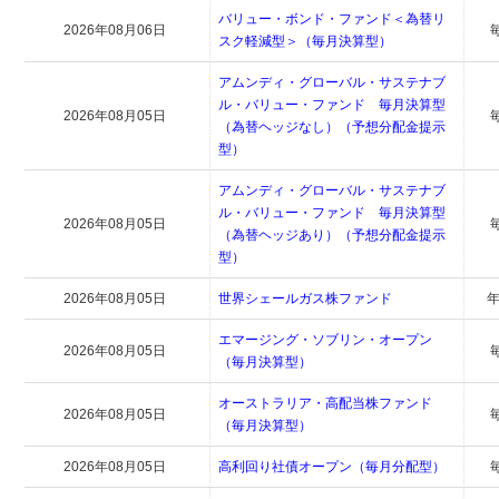
バリュー・ボンド・ファンド＜為替リ
2026年08月06日
スク軽減型＞（毎月決算型）
アムンディ・グローバル・サステナブ
ル・バリュー・ファンド 毎月決算型
2026年08月05日
（為替ヘッジなし）（予想分配金提示
型）
アムンディ・グローバル・サステナブ
ル・バリュー・ファンド 毎月決算型
2026年08月05日
（為替ヘッジあり）（予想分配金提示
型）
2026年08月05日
世界シェールガス株ファンド
年
エマージング・ソブリン・オープン
2026年08月05日
（毎月決算型）
オーストラリア・高配当株ファンド
2026年08月05日
（毎月決算型）
2026年08月05日
高利回り社債オープン（毎月分配型）