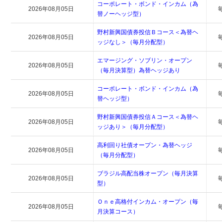
コーポレート・ボンド・インカム（為
2026年08月05日
替ノーヘッジ型）
野村新興国債券投信Ｂコース＜為替ヘ
2026年08月05日
ッジなし＞（毎月分配型）
エマージング・ソブリン・オープン
2026年08月05日
（毎月決算型）為替ヘッジあり
コーポレート・ボンド・インカム（為
2026年08月05日
替ヘッジ型）
野村新興国債券投信Ａコース＜為替ヘ
2026年08月05日
ッジあり＞（毎月分配型）
高利回り社債オープン・為替ヘッジ
2026年08月05日
（毎月分配型）
ブラジル高配当株オープン（毎月決算
2026年08月05日
型）
Ｏｎｅ高格付インカム・オープン（毎
2026年08月05日
月決算コース）