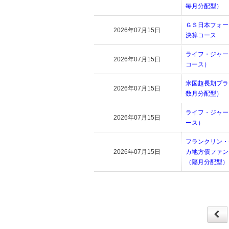
毎月分配型）
ＧＳ日本フォー
2026年07月15日
決算コース
ライフ・ジャー
2026年07月15日
コース）
米国超長期プラ
2026年07月15日
数月分配型）
ライフ・ジャー
2026年07月15日
ース）
フランクリン・
2026年07月15日
カ地方債ファン
（隔月分配型）