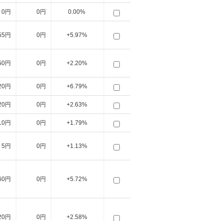
0円
0円
0.00%
55円
0円
+5.97%
50円
0円
+2.20%
20円
0円
+6.79%
20円
0円
+2.63%
10円
0円
+1.79%
5円
0円
+1.13%
60円
0円
+5.72%
20円
0円
+2.58%