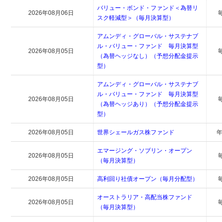
バリュー・ボンド・ファンド＜為替リ
2026年08月06日
スク軽減型＞（毎月決算型）
アムンディ・グローバル・サステナブ
ル・バリュー・ファンド 毎月決算型
2026年08月05日
（為替ヘッジなし）（予想分配金提示
型）
アムンディ・グローバル・サステナブ
ル・バリュー・ファンド 毎月決算型
2026年08月05日
（為替ヘッジあり）（予想分配金提示
型）
2026年08月05日
世界シェールガス株ファンド
年
エマージング・ソブリン・オープン
2026年08月05日
（毎月決算型）
2026年08月05日
高利回り社債オープン（毎月分配型）
オーストラリア・高配当株ファンド
2026年08月05日
（毎月決算型）