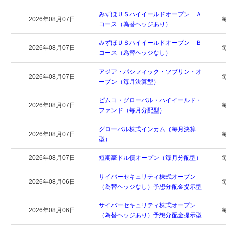
みずほＵＳハイイールドオープン Ａ
2026年08月07日
コース（為替ヘッジあり）
みずほＵＳハイイールドオープン Ｂ
2026年08月07日
コース（為替ヘッジなし）
アジア・パシフィック・ソブリン・オ
2026年08月07日
ープン（毎月決算型）
ピムコ・グローバル・ハイイールド・
2026年08月07日
ファンド（毎月分配型）
グローバル株式インカム（毎月決算
2026年08月07日
型）
2026年08月07日
短期豪ドル債オープン（毎月分配型）
サイバーセキュリティ株式オープン
2026年08月06日
（為替ヘッジなし）予想分配金提示型
サイバーセキュリティ株式オープン
2026年08月06日
（為替ヘッジあり）予想分配金提示型