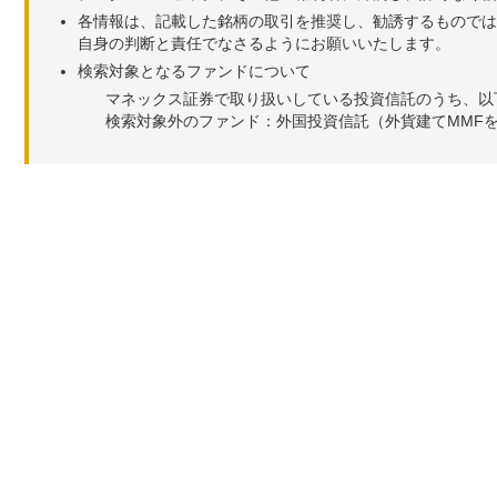
各情報は、記載した銘柄の取引を推奨し、勧誘するものでは
自身の判断と責任でなさるようにお願いいたします。
検索対象となるファンドについて
マネックス証券で取り扱いしている投資信託のうち、以
検索対象外のファンド：外国投資信託（外貨建てMMF