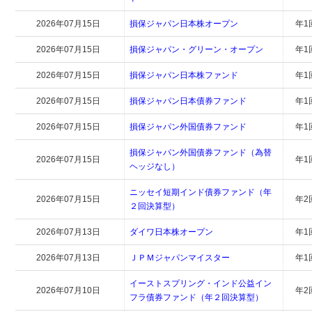
2026年07月15日
損保ジャパン日本株オープン
年1
2026年07月15日
損保ジャパン・グリーン・オープン
年1
2026年07月15日
損保ジャパン日本株ファンド
年1
2026年07月15日
損保ジャパン日本債券ファンド
年1
2026年07月15日
損保ジャパン外国債券ファンド
年1
損保ジャパン外国債券ファンド（為替
2026年07月15日
年1
ヘッジなし）
ニッセイ短期インド債券ファンド（年
2026年07月15日
年2
２回決算型）
2026年07月13日
ダイワ日本株オープン
年1
2026年07月13日
ＪＰＭジャパンマイスター
年1
イーストスプリング・インド公益イン
2026年07月10日
年2
フラ債券ファンド（年２回決算型）