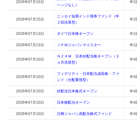
2026年07月15日
年1
ヘッジなし）
ニッセイ短期インド債券ファンド（年
2026年07月15日
年2
２回決算型）
2026年07月13日
ダイワ日本株オープン
年1
2026年07月13日
ＪＰＭジャパンマイスター
年1
ＮＺＡＭ 日本好配当株オープン（３
2026年07月10日
年4
ヵ月決算型）
フィデリティ・日本配当成長株・ファ
2026年07月10日
年4
ンド（分配重視型）
2026年07月10日
好配当日本株式オープン
年4
2026年07月10日
日本株配当オープン
年4
2026年07月10日
日興ジャパン高配当株式ファンド
年4