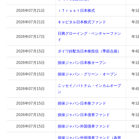
2026年07月21日
ｉＴｒｕｓｔ日本株式
年1
2026年07月21日
キャピタル日本株式ファンド
年2
日興グローイング・ベンチャーファン
2026年07月17日
年1
ド
2026年07月15日
ダイワ好配当日本株投信（季節点描）
年4
2026年07月15日
損保ジャパン日本株オープン
年1
2026年07月15日
損保ジャパン・グリーン・オープン
年1
ニッセイ／パトナム・インカムオープ
2026年07月15日
年4
ン
2026年07月15日
損保ジャパン日本株ファンド
年1
2026年07月15日
損保ジャパン日本債券ファンド
年1
2026年07月15日
損保ジャパン外国債券ファンド
年1
損保ジャパン外国債券ファンド（為替