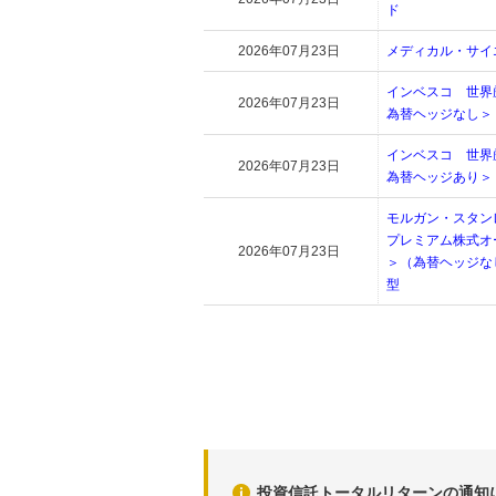
ド
2026年07月23日
メディカル・サイ
インベスコ 世界
2026年07月23日
為替ヘッジなし＞
インベスコ 世界
2026年07月23日
為替ヘッジあり＞
モルガン・スタン
プレミアム株式オ
2026年07月23日
＞（為替ヘッジな
型
投資信託トータルリターンの通知