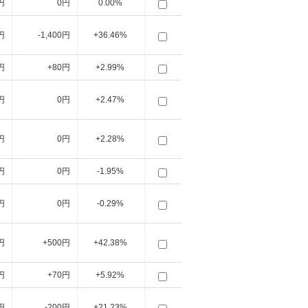
円
0円
0.00%
円
-1,400円
+36.46%
円
+80円
+2.99%
円
0円
+2.47%
円
0円
+2.28%
円
0円
-1.95%
円
0円
-0.29%
円
+500円
+42.38%
円
+70円
+5.92%
円
-200円
+21.23%