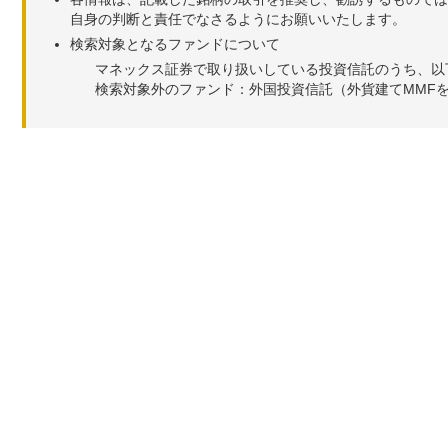
自身の判断と責任でなさるようにお願いいたします。
検索対象となるファンドについて
マネックス証券で取り扱いしている投資信託のうち、以
検索対象外のファンド：外国投資信託（外貨建てMMF