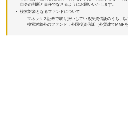
自身の判断と責任でなさるようにお願いいたします。
検索対象となるファンドについて
マネックス証券で取り扱いしている投資信託のうち、以
検索対象外のファンド：外国投資信託（外貨建てMMF