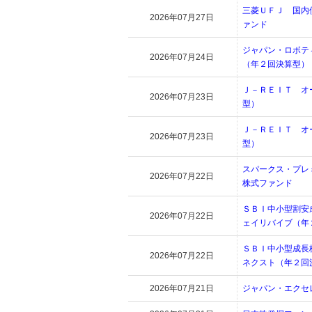
三菱ＵＦＪ 国内
2026年07月27日
ァンド
ジャパン・ロボテ
2026年07月24日
（年２回決算型）
Ｊ－ＲＥＩＴ オ
2026年07月23日
型）
Ｊ－ＲＥＩＴ オ
2026年07月23日
型）
スパークス・プレ
2026年07月22日
株式ファンド
ＳＢＩ中小型割安
2026年07月22日
ェイリバイブ（年
ＳＢＩ中小型成長
2026年07月22日
ネクスト（年２回
2026年07月21日
ジャパン・エクセ