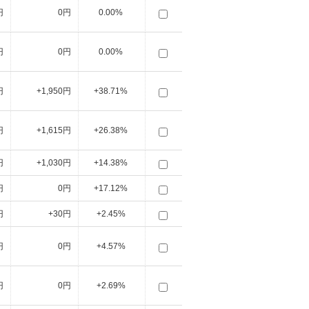
円
0円
0.00%
円
0円
0.00%
円
+1,950円
+38.71%
円
+1,615円
+26.38%
円
+1,030円
+14.38%
円
0円
+17.12%
円
+30円
+2.45%
円
0円
+4.57%
円
0円
+2.69%