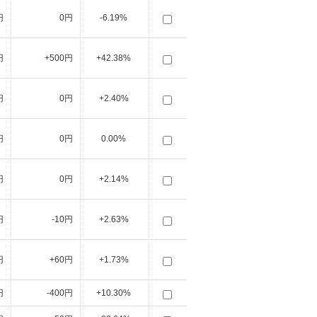
円
0円
-6.19%
円
+500円
+42.38%
円
0円
+2.40%
円
0円
0.00%
円
0円
+2.14%
円
-10円
+2.63%
円
+60円
+1.73%
円
-400円
+10.30%