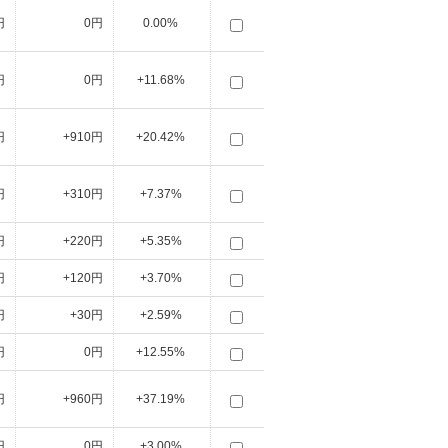
円
0円
0.00%
円
0円
+11.68%
円
+910円
+20.42%
円
+310円
+7.37%
円
+220円
+5.35%
円
+120円
+3.70%
円
+30円
+2.59%
円
0円
+12.55%
円
+960円
+37.19%
円
0円
+3.00%