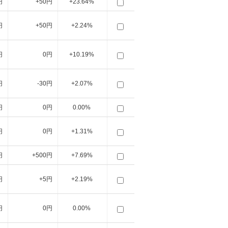
円
+50円
+23.64%
円
+50円
+2.24%
円
0円
+10.19%
円
-30円
+2.07%
円
0円
0.00%
円
0円
+1.31%
円
+500円
+7.69%
円
+5円
+2.19%
円
0円
0.00%