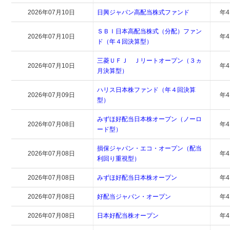
2026年07月10日
日興ジャパン高配当株式ファンド
年
ＳＢＩ日本高配当株式（分配）ファン
2026年07月10日
年
ド（年４回決算型）
三菱ＵＦＪ Ｊリートオープン（３ヵ
2026年07月10日
年
月決算型）
ハリス日本株ファンド（年４回決算
2026年07月09日
年
型）
みずほ好配当日本株オープン（ノーロ
2026年07月08日
年
ード型）
損保ジャパン・エコ・オープン（配当
2026年07月08日
年
利回り重視型）
2026年07月08日
みずほ好配当日本株オープン
年
2026年07月08日
好配当ジャパン・オープン
年
2026年07月08日
日本好配当株オープン
年