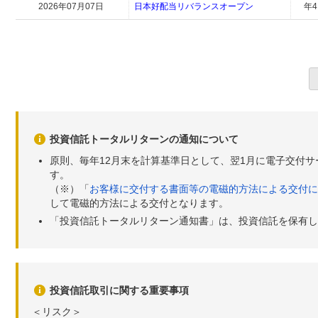
2026年07月07日
日本好配当リバランスオープン
年
投資信託トータルリターンの通知について
原則、毎年12月末を計算基準日として、翌1月に電子交付
す。
（※）「
お客様に交付する書面等の電磁的方法による交付に
して電磁的方法による交付となります。
「投資信託トータルリターン通知書」は、投資信託を保有し
投資信託取引に関する重要事項
＜リスク＞