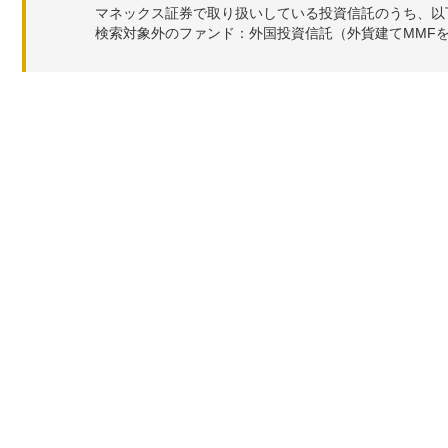
マネックス証券で取り扱いしている投資信託のうち、以
検索対象外のファンド：外国投資信託（外貨建てMMF