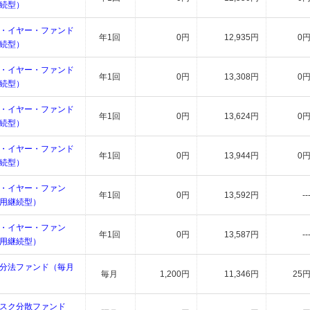
続型）
・イヤー・ファンド
年1回
0円
12,935円
0
続型）
・イヤー・ファンド
年1回
0円
13,308円
0
続型）
・イヤー・ファンド
年1回
0円
13,624円
0
続型）
・イヤー・ファンド
年1回
0円
13,944円
0
続型）
・イヤー・ファン
年1回
0円
13,592円
--
用継続型）
・イヤー・ファン
年1回
0円
13,587円
--
用継続型）
分法ファンド（毎月
毎月
1,200円
11,346円
25
スク分散ファンド