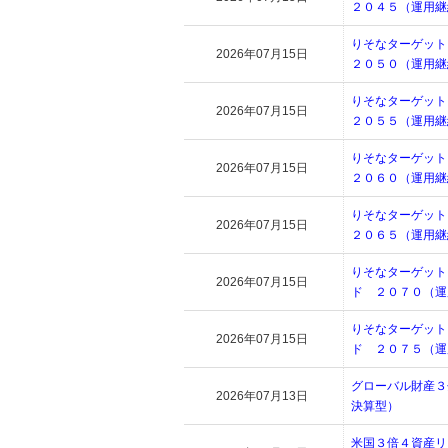
２０４５（運用継
りそなターゲット
2026年07月15日
２０５０（運用継
りそなターゲット
2026年07月15日
２０５５（運用継
りそなターゲット
2026年07月15日
２０６０（運用継
りそなターゲット
2026年07月15日
２０６５（運用継
りそなターゲット
2026年07月15日
ド ２０７０（運
りそなターゲット
2026年07月15日
ド ２０７５（運
グローバル財産３
2026年07月13日
決算型）
米国３倍４資産リ