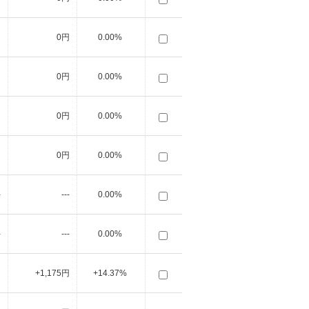
円
0円
0.00%
円
0円
0.00%
円
0円
0.00%
円
0円
0.00%
-
---
0.00%
-
---
0.00%
円
+1,175円
+14.37%