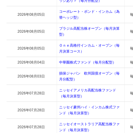
ッジあり＞（毎月分配型）
コーポレート・ボンド・インカム（為
2026年08月05日
替ヘッジ型）
ブラジル高配当株オープン（毎月決算
2026年08月05日
型）
Ｏｎｅ高格付インカム・オープン（毎
2026年08月05日
月決算コース）
2026年08月04日
中華圏株式ファンド（毎月分配型）
損保ジャパン 欧州国債オープン（毎
2026年08月03日
月分配型）
ニッセイアメリカ高配当株ファンド
2026年07月28日
（毎月決算型）
ニッセイ豪州ハイ・インカム株式ファ
2026年07月28日
ンド（毎月決算型）
ニッセイオーストラリア高配当株ファ
2026年07月28日
ンド（毎月決算型）