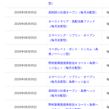
型）
2026年08月05日
高利回り社債オープン（毎月分配型）
オーストラリア・高配当株ファンド
2026年08月05日
（毎月決算型）
エマージング・ソブリン・オープン
2026年08月05日
（毎月決算型）
コーポレート・ボンド・インカム（為
2026年08月05日
替ノーヘッジ型）
野村新興国債券投信Ｂコース＜為替ヘ
2026年08月05日
ッジなし＞（毎月分配型）
エマージング・ソブリン・オープン
2026年08月05日
（毎月決算型）為替ヘッジあり
高利回り社債オープン・為替ヘッジ
2026年08月05日
（毎月分配型）
野村新興国債券投信Ａコース＜為替ヘ
2026年08月05日