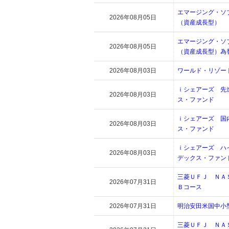
エマージング・ソ
2026年08月05日
（資産成長型）
エマージング・ソ
2026年08月05日
（資産成長型）為
2026年08月03日
ワールド・リゾー
ｉシェアーズ 先
2026年08月03日
ス・ファンド
ｉシェアーズ 国
2026年08月03日
ス・ファンド
ｉシェアーズ ハ
2026年08月03日
デックス・ファン
三菱ＵＦＪ Ｎ
2026年07月31日
Ｂコース
2026年07月31日
明治安田米国中小
三菱ＵＦＪ Ｎ