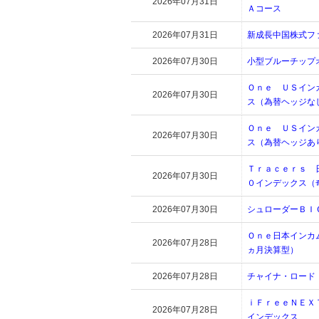
2026年07月31日
Ａコース
2026年07月31日
新成長中国株式フ
2026年07月30日
小型ブルーチップ
Ｏｎｅ ＵＳイン
2026年07月30日
ス（為替ヘッジな
Ｏｎｅ ＵＳイン
2026年07月30日
ス（為替ヘッジあ
Ｔｒａｃｅｒｓ 
2026年07月30日
０インデックス（
2026年07月30日
シュローダーＢＩ
Ｏｎｅ日本インカ
2026年07月28日
ヵ月決算型）
2026年07月28日
チャイナ・ロード
ｉＦｒｅｅＮＥＸ
2026年07月28日
インデックス