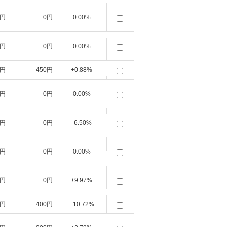
0円
0円
0.00%
0円
0円
0.00%
0円
-450円
+0.88%
0円
0円
0.00%
0円
0円
-6.50%
0円
0円
0.00%
0円
0円
+9.97%
0円
+400円
+10.72%