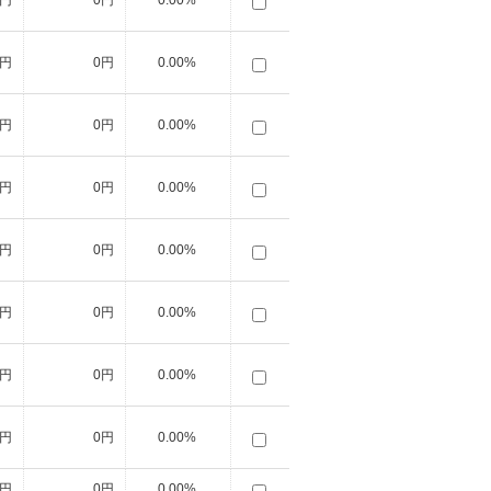
0円
0円
0.00%
0円
0円
0.00%
0円
0円
0.00%
0円
0円
0.00%
0円
0円
0.00%
0円
0円
0.00%
0円
0円
0.00%
0円
0円
0.00%
0円
0円
0.00%