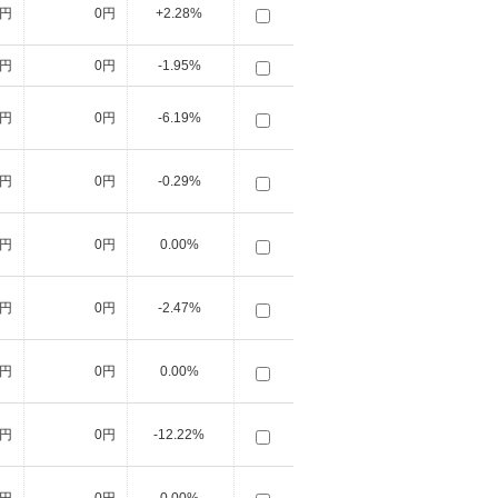
0円
0円
+2.28%
0円
0円
-1.95%
0円
0円
-6.19%
5円
0円
-0.29%
0円
0円
0.00%
0円
0円
-2.47%
0円
0円
0.00%
0円
0円
-12.22%