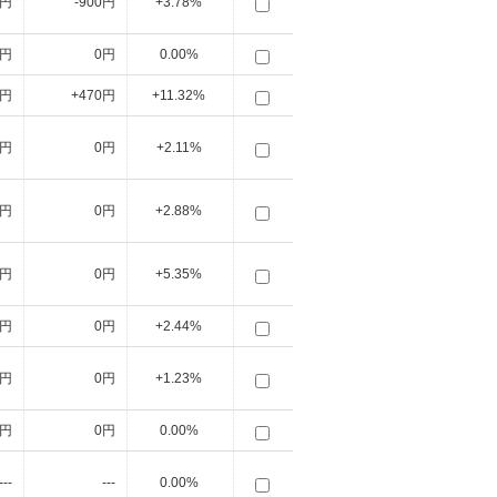
0円
-900円
+3.78%
0円
0円
0.00%
0円
+470円
+11.32%
0円
0円
+2.11%
0円
0円
+2.88%
0円
0円
+5.35%
0円
0円
+2.44%
0円
0円
+1.23%
0円
0円
0.00%
---
---
0.00%