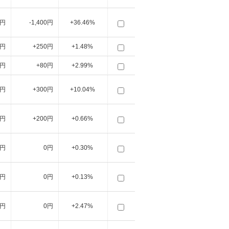
0円
-1,400円
+36.46%
0円
+250円
+1.48%
0円
+80円
+2.99%
0円
+300円
+10.04%
0円
+200円
+0.66%
0円
0円
+0.30%
0円
0円
+0.13%
5円
0円
+2.47%