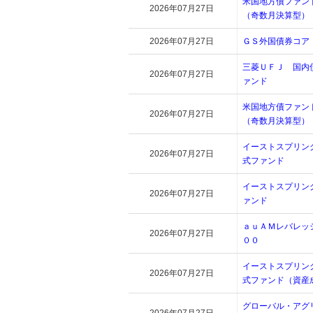
米国地方債ファン
2026年07月27日
（奇数月決算型）
2026年07月27日
ＧＳ外国債券コア
三菱ＵＦＪ 国内
2026年07月27日
ァンド
米国地方債ファン
2026年07月27日
（奇数月決算型）
イーストスプリン
2026年07月27日
式ファンド
イーストスプリン
2026年07月27日
ァンド
ａｕＡＭレバレッ
2026年07月27日
００
イーストスプリン
2026年07月27日
式ファンド（資産
グローバル・アグ