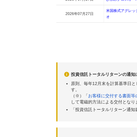
米国株式アグレッ
2026年07月27日
オ
投資信託トータルリターンの通知
原則、毎年12月末を計算基準日
す。
（※）「
お客様に交付する書面等
して電磁的方法による交付となり
「投資信託トータルリターン通知