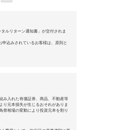
ータルリターン通知書」が交付されま
お申込みされているお客様は、原則と
組み入れた有価証券、商品、不動産等
より元本損失が生じるおそれがありま
為替相場の変動により投資元本を割り