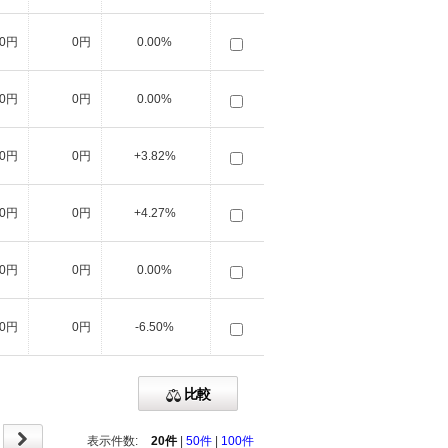
0円
0円
0.00%
0円
0円
0.00%
10円
0円
+3.82%
20円
0円
+4.27%
0円
0円
0.00%
0円
0円
-6.50%
比較
表示件数:
20件
|
50件
|
100件