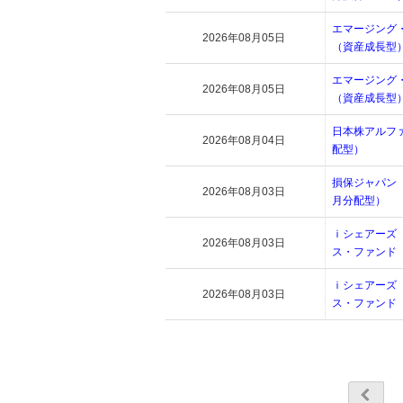
エマージング
2026年08月05日
（資産成長型
エマージング
2026年08月05日
（資産成長型
日本株アルフ
2026年08月04日
配型）
損保ジャパン
2026年08月03日
月分配型）
ｉシェアーズ
2026年08月03日
ス・ファンド
ｉシェアーズ
2026年08月03日
ス・ファンド