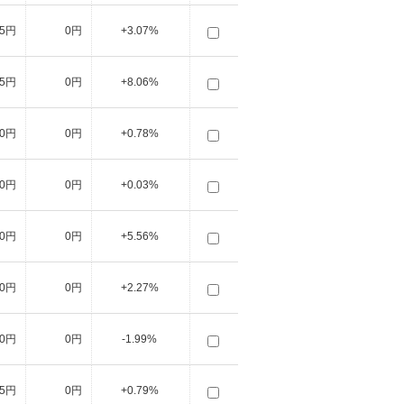
15円
0円
+3.07%
15円
0円
+8.06%
10円
0円
+0.78%
10円
0円
+0.03%
10円
0円
+5.56%
10円
0円
+2.27%
10円
0円
-1.99%
5円
0円
+0.79%