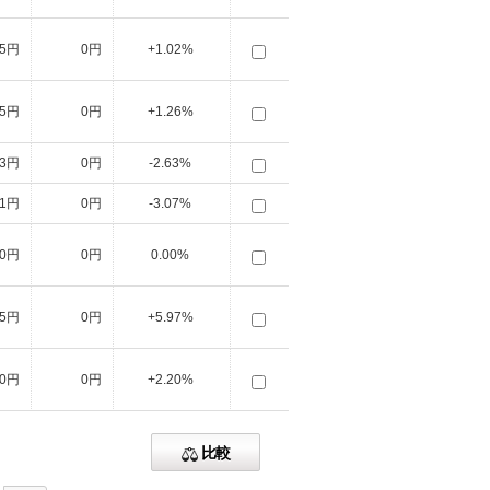
5円
0円
+1.02%
5円
0円
+1.26%
3円
0円
-2.63%
1円
0円
-3.07%
0円
0円
0.00%
55円
0円
+5.97%
50円
0円
+2.20%
比較