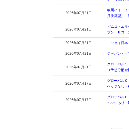
欧州ハイ・イ
2026年07月21日
月決算型） 
ピムコ・エマ
2026年07月21日
プン Ｂコー
2026年07月21日
ニッセイ日本
2026年07月21日
ジャパン・ソ
グローバル５
2026年07月21日
（予想分配金
グローバルＣ
2026年07月17日
ヘッジなし・
グローバルＣ
2026年07月17日
ヘッジあり・