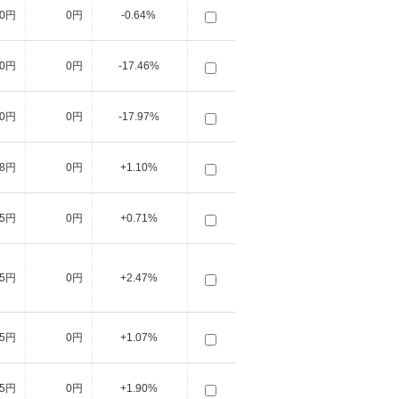
10円
0円
-0.64%
10円
0円
-17.46%
10円
0円
-17.97%
8円
0円
+1.10%
5円
0円
+0.71%
5円
0円
+2.47%
5円
0円
+1.07%
5円
0円
+1.90%