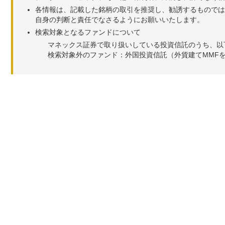
各情報は、記載した銘柄の取引を推奨し、勧誘するものでは
自身の判断と責任でなさるようにお願いいたします。
検索対象となるファンドについて
マネックス証券で取り扱いしている投資信託のうち、以
検索対象外のファンド：外国投資信託（外貨建てMMF