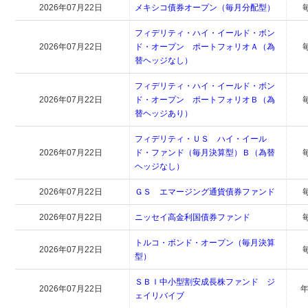
2026年07月22日
メキシコ債券オープン（毎月分配型）
フィデリティ・ハイ・イールド・ボン
2026年07月22日
ド・オープン ポートフォリオＡ（為
替ヘッジなし）
フィデリティ・ハイ・イールド・ボン
2026年07月22日
ド・オープン ポートフォリオＢ（為
替ヘッジあり）
フィデリティ・ＵＳ ハイ・イール
2026年07月22日
ド・ファンド（毎月決算型）Ｂ（為替
ヘッジなし）
2026年07月22日
ＧＳ エマージング通貨債券ファンド
2026年07月22日
ニッセイ高金利国債券ファンド
トルコ・ボンド・オープン（毎月決算
2026年07月22日
型）
ＳＢＩ中小型割安成長株ファンド ジ
2026年07月22日
年
ェイリバイブ