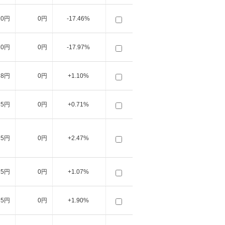
10円
0円
-17.46%
10円
0円
-17.97%
8円
0円
+1.10%
5円
0円
+0.71%
5円
0円
+2.47%
5円
0円
+1.07%
5円
0円
+1.90%