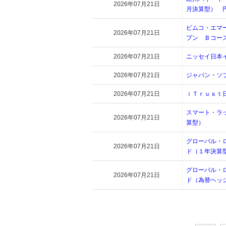
2026年07月21日
月決算型） 
ピムコ・エマ
2026年07月21日
プン Ｂコー
2026年07月21日
ニッセイ日本
2026年07月21日
ジャパン・ソ
2026年07月21日
ｉＴｒｕｓｔ
スマート・ラ
2026年07月21日
算型）
グローバル・
2026年07月21日
ド（１年決算
グローバル・
2026年07月21日
ド（為替ヘッ