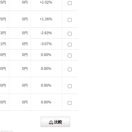
5円
0円
+1.02%
5円
0円
+1.26%
3円
0円
-2.63%
1円
0円
-3.07%
0円
0円
0.00%
0円
0円
0.00%
0円
0円
0.00%
0円
0円
0.00%
比較