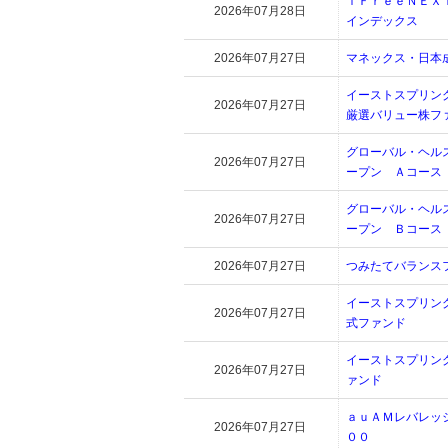
ｉＦｒｅｅＮＥＸ
2026年07月28日
インデックス
2026年07月27日
マネックス・日本
イーストスプリン
2026年07月27日
厳選バリュー株フ
グローバル・ヘル
2026年07月27日
ープン Ａコース
グローバル・ヘル
2026年07月27日
ープン Ｂコース
2026年07月27日
つみたてバランス
イーストスプリン
2026年07月27日
式ファンド
イーストスプリン
2026年07月27日
ァンド
ａｕＡＭレバレッ
2026年07月27日
００