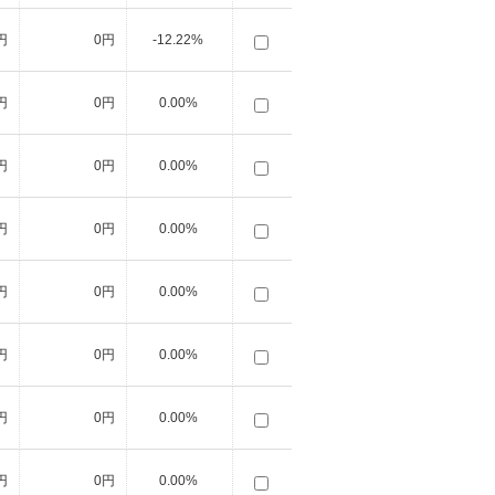
円
0円
-12.22%
円
0円
0.00%
円
0円
0.00%
円
0円
0.00%
円
0円
0.00%
円
0円
0.00%
円
0円
0.00%
円
0円
0.00%