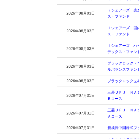
ｉシェアーズ 先
2026年08月03日
ス・ファンド
ｉシェアーズ 国
2026年08月03日
ス・ファンド
ｉシェアーズ ハ
2026年08月03日
デックス・ファン
ブラックロック・
2026年08月03日
ルバランスファン
2026年08月03日
ブラックロック世
三菱ＵＦＪ ＮＡ
2026年07月31日
Ｂコース
三菱ＵＦＪ ＮＡ
2026年07月31日
Ａコース
2026年07月31日
新成長中国株式フ