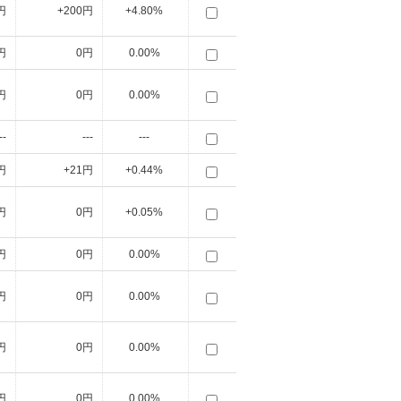
円
+200円
+4.80%
円
0円
0.00%
円
0円
0.00%
--
---
---
円
+21円
+0.44%
円
0円
+0.05%
円
0円
0.00%
円
0円
0.00%
円
0円
0.00%
円
0円
0.00%