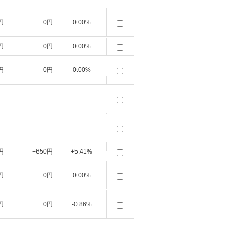
円
0円
0.00%
円
0円
0.00%
円
0円
0.00%
--
---
---
--
---
---
円
+650円
+5.41%
円
0円
0.00%
円
0円
-0.86%