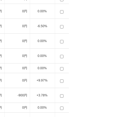
円
0円
0.00%
円
0円
-6.50%
円
0円
0.00%
円
0円
0.00%
円
0円
0.00%
円
0円
+9.97%
円
-900円
+3.78%
円
0円
0.00%