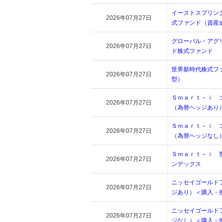
イーストスプリン
2026年07月27日
式ファンド（資産
グローバル・アグ
2026年07月27日
ド株式ファンド
世界新時代株式フ
2026年07月27日
型）
Ｓｍａｒｔ－ｉ 
2026年07月27日
（為替ヘッジあり
Ｓｍａｒｔ－ｉ 
2026年07月27日
（為替ヘッジなし
Ｓｍａｒｔ－ｉ 
2026年07月27日
ンデックス
ニッセイゴールド
2026年07月27日
ジあり）＜購入・
ニッセイゴールド
2026年07月27日
ジなし）＜購入・