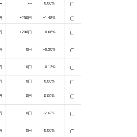
--
---
0.00%
円
+250円
+1.48%
円
+200円
+0.66%
円
0円
+0.30%
円
0円
+0.13%
円
0円
0.00%
円
0円
0.00%
円
0円
-2.47%
円
0円
0.00%