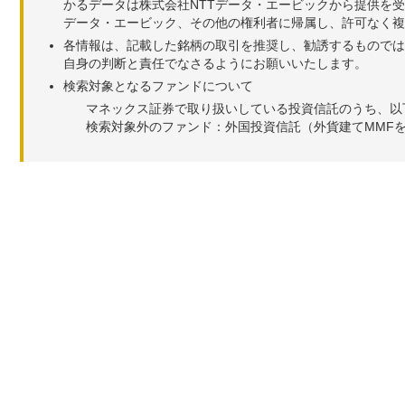
かるデータは株式会社NTTデータ・エービックから提供を
データ・エービック、その他の権利者に帰属し、許可なく
各情報は、記載した銘柄の取引を推奨し、勧誘するものでは
自身の判断と責任でなさるようにお願いいたします。
検索対象となるファンドについて
マネックス証券で取り扱いしている投資信託のうち、以
検索対象外のファンド：外国投資信託（外貨建てMMF