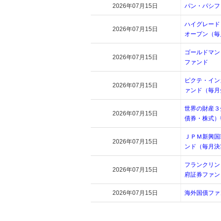
2026年07月15日
パン・パシフ
ハイグレード
2026年07月15日
オープン（毎
ゴールドマン
2026年07月15日
ファンド
ピクテ・イン
2026年07月15日
ァンド（毎月
世界の財産３
2026年07月15日
債券・株式）
ＪＰＭ新興国
2026年07月15日
ンド（毎月決
フランクリン
2026年07月15日
府証券ファン
2026年07月15日
海外国債ファ