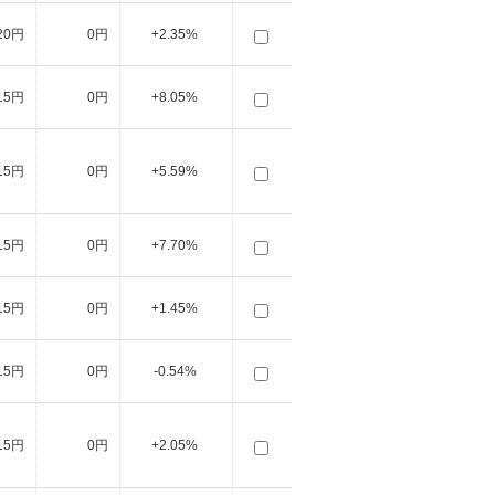
20円
0円
+2.35%
15円
0円
+8.05%
15円
0円
+5.59%
15円
0円
+7.70%
15円
0円
+1.45%
15円
0円
-0.54%
15円
0円
+2.05%