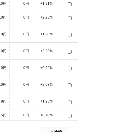
10円
0円
+1.91%
10円
0円
+2.23%
10円
0円
+1.28%
10円
0円
+3.23%
10円
0円
+0.99%
10円
0円
+2.63%
9円
0円
+1.23%
5円
0円
+0.70%