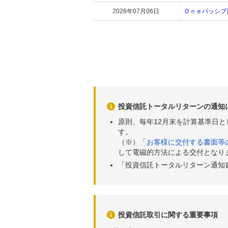
2026年07月06日
Ｏｎｅパッシブ
投資信託トータルリターンの通知
原則、毎年12月末を計算基準日
す。
（※）「
お客様に交付する書面等
して電磁的方法による交付となり
「投資信託トータルリターン通知
投資信託取引に関する重要事項