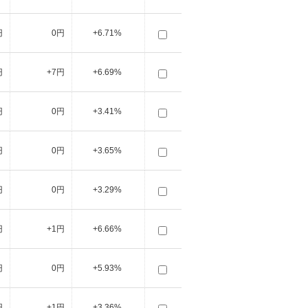
円
0円
+6.71%
円
+7円
+6.69%
円
0円
+3.41%
円
0円
+3.65%
円
0円
+3.29%
円
+1円
+6.66%
円
0円
+5.93%
円
+1円
+3.36%