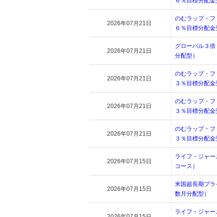
６％目標分配金
のむラップ・フ
2026年07月21日
６％目標分配金
グローバル３倍
2026年07月21日
分配型）
のむラップ・フ
2026年07月21日
３％目標分配金
のむラップ・フ
2026年07月21日
３％目標分配金
のむラップ・フ
2026年07月21日
３％目標分配金
ライフ・ジャー
2026年07月15日
コース）
米国超長期プラ
2026年07月15日
数月分配型）
ライフ・ジャー
2026年07月15日