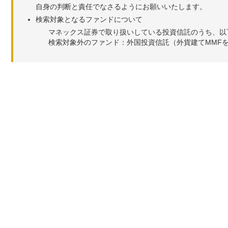
自身の判断と責任でなさるようにお願いいたします。
検索対象となるファンドについて
マネックス証券で取り扱いしている投資信託のうち、以
検索対象外のファンド：外国投資信託（外貨建てMMF