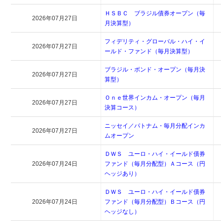
ＨＳＢＣ ブラジル債券オープン（毎
2026年07月27日
月決算型）
フィデリティ・グローバル・ハイ・イ
2026年07月27日
ールド・ファンド（毎月決算型）
ブラジル・ボンド・オープン（毎月決
2026年07月27日
算型）
Ｏｎｅ世界インカム・オープン（毎月
2026年07月27日
決算コース）
ニッセイ／パトナム・毎月分配インカ
2026年07月27日
ムオープン
ＤＷＳ ユーロ・ハイ・イールド債券
2026年07月24日
ファンド（毎月分配型）Ａコース（円
ヘッジあり）
ＤＷＳ ユーロ・ハイ・イールド債券
2026年07月24日
ファンド（毎月分配型）Ｂコース（円
ヘッジなし）