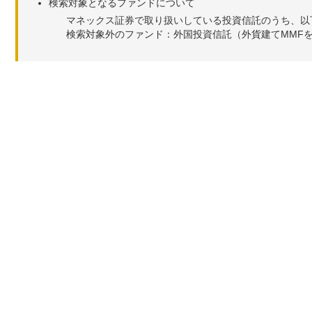
検索対象となるファンドについて
マネックス証券で取り扱いしている投資信託のうち、以
検索対象外のファンド：外国投資信託（外貨建てMMF