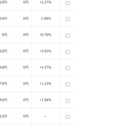
10円
0円
+2.27%
10円
0円
-1.99%
5円
0円
+0.79%
10円
0円
+3.82%
20円
0円
+4.27%
70円
0円
+1.23%
50円
0円
+1.98%
13円
0円
---