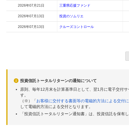
2026年07月21日
三重県応援ファンド
2026年07月13日
投資のソムリエ
2026年07月13日
クルーズコントロール
投資信託トータルリターンの通知について
原則、毎年12月末を計算基準日として、翌1月に電子交付
す。
（※）「
お客様に交付する書面等の電磁的方法による交付に
して電磁的方法による交付となります。
「投資信託トータルリターン通知書」は、投資信託を保有し